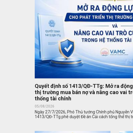
Quyết định số 1413/QĐ-TTg: Mở ra động 
thị trường mua bán nợ và nâng cao vai 
thống tài chính
05/08/2026
Ngày 27/7/2026, Phó Thủ tướng Chính phủ Nguyễn V
1413/QĐ-TTg phê duyệt Đề án Cải cách tổng thể thị trư