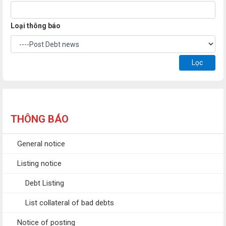
Loại thông báo
Lọc
THÔNG BÁO
General notice
Listing notice
Debt Listing
List collateral of bad debts
Notice of posting