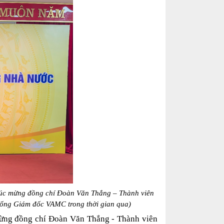
úc mừng đồng chí Đoàn Văn Thắng – Thành viên
Tổng Giám đốc VAMC trong thời gian qua)
mừng đồng chí Đoàn Văn Thắng - Thành viên