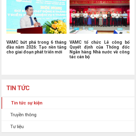
VAMC bứt phá trong 6 tháng
VAMC tổ chức Lễ công bố
đầu năm 2026: Tạo nền tảng
Quyết định của Thống đốc
cho giai đoạn phát triển mới
Ngân hàng Nhà nước về công
tác cán bộ
TIN TỨC
Tin tức sự kiện
Truyền thông
Tư liệu