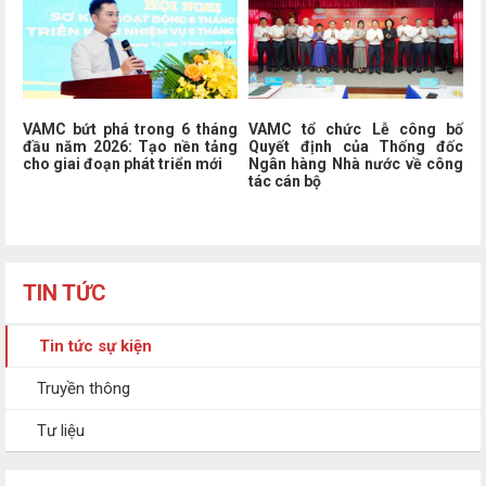
VAMC bứt phá trong 6 tháng
VAMC tổ chức Lễ công bố
đầu năm 2026: Tạo nền tảng
Quyết định của Thống đốc
cho giai đoạn phát triển mới
Ngân hàng Nhà nước về công
tác cán bộ
TIN TỨC
Tin tức sự kiện
Truyền thông
Tư liệu