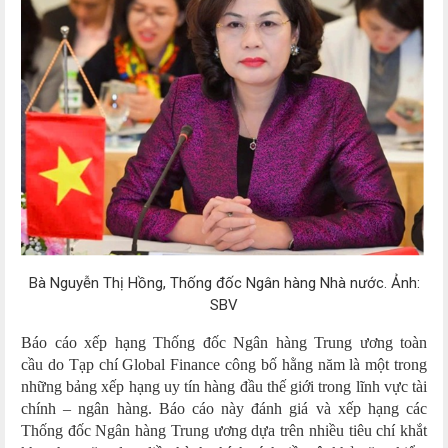
Bà Nguyễn Thị Hồng, Thống đốc Ngân hàng Nhà nước. Ảnh:
SBV
Báo cáo xếp hạng Thống đốc Ngân hàng Trung ương toàn
cầu
do Tạp chí Global Finance công bố hằng năm là một trong
những bảng xếp hạng uy tín hàng đầu thế giới trong lĩnh vực tài
chính – ngân hàng. Báo cáo này đánh giá và xếp hạng các
Thống đốc Ngân hàng Trung ương dựa trên nhiều tiêu chí khắt